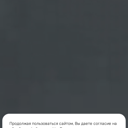
Продолжая пользоваться сайтом, Вы даете согласие на