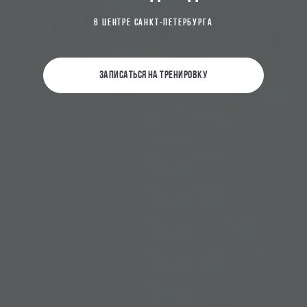
В ЦЕНТРЕ САНКТ-ПЕТЕРБУРГА
ЗАПИСАТЬСЯ НА ТРЕНИРОВКУ