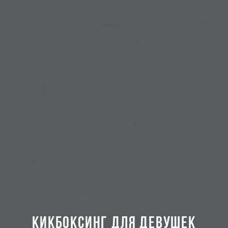
КИКБОКСИНГ ДЛЯ ДЕВУШЕК